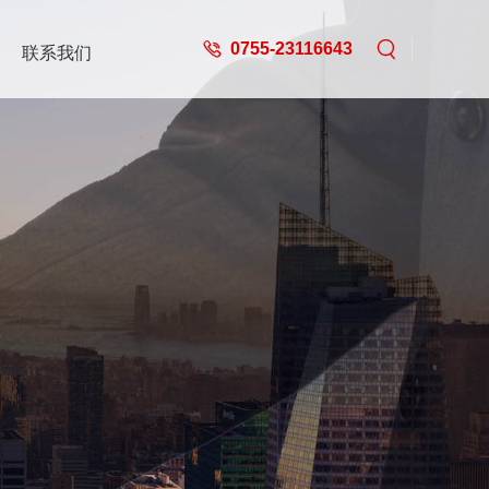
0755-23116643
联系我们