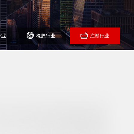
行业
橡胶行业
注塑行业