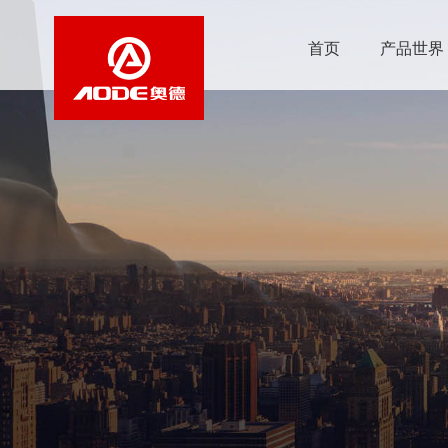
首页
产品世界