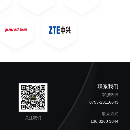
联系我们
客服热线
0755-23116643
联系方式
关注我们
136 3260 3844