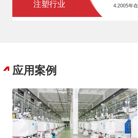
注塑行业
4.200
应用案例