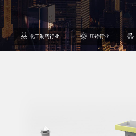
化工制药行业
压铸行业